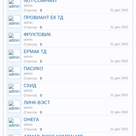
NUT-COMPANY
admin
31 дек 2002
Ответов:
0
ПРОВИАНТ ЕК ТД
admin
31 дек 2002
Ответов:
0
ФРУКТОВИК
admin
31 дек 2002
Ответов:
0
ЕРМАК ТД
admin
31 дек 2002
Ответов:
0
ПАСИКО
admin
31 дек 2002
Ответов:
0
СХИД
admin
31 дек 2002
Ответов:
0
ЛИНК-ВЭСТ
admin
31 дек 2002
Ответов:
0
ОНЕГА
admin
31 дек 2002
Ответов:
0