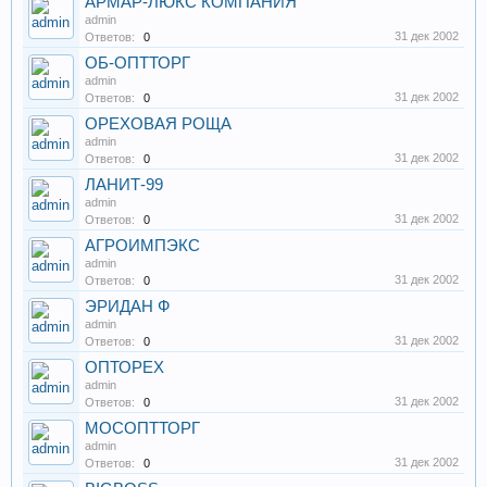
АРМАР-ЛЮКС КОМПАНИЯ
admin
31 дек 2002
Ответов:
0
ОБ-ОПТТОРГ
admin
31 дек 2002
Ответов:
0
ОРЕХОВАЯ РОЩА
admin
31 дек 2002
Ответов:
0
ЛАНИТ-99
admin
31 дек 2002
Ответов:
0
АГРОИМПЭКС
admin
31 дек 2002
Ответов:
0
ЭРИДАН Ф
admin
31 дек 2002
Ответов:
0
ОПТОРЕХ
admin
31 дек 2002
Ответов:
0
МОСОПТТОРГ
admin
31 дек 2002
Ответов:
0