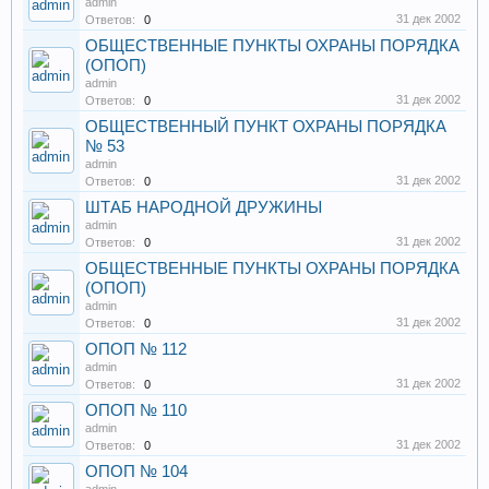
admin
31 дек 2002
Ответов:
0
ОБЩЕСТВЕННЫЕ ПУНКТЫ ОХРАНЫ ПОРЯДКА
(ОПОП)
admin
31 дек 2002
Ответов:
0
ОБЩЕСТВЕННЫЙ ПУНКТ ОХРАНЫ ПОРЯДКА
№ 53
admin
31 дек 2002
Ответов:
0
ШТАБ НАРОДНОЙ ДРУЖИНЫ
admin
31 дек 2002
Ответов:
0
ОБЩЕСТВЕННЫЕ ПУНКТЫ ОХРАНЫ ПОРЯДКА
(ОПОП)
admin
31 дек 2002
Ответов:
0
ОПОП № 112
admin
31 дек 2002
Ответов:
0
ОПОП № 110
admin
31 дек 2002
Ответов:
0
ОПОП № 104