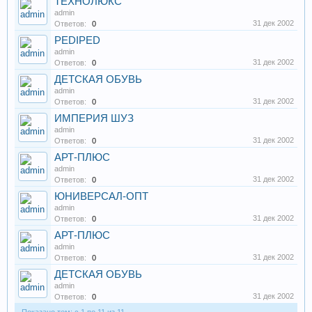
ТЕХНОЛЮКС
admin
31 дек 2002
Ответов:
0
PEDIPED
admin
31 дек 2002
Ответов:
0
ДЕТСКАЯ ОБУВЬ
admin
31 дек 2002
Ответов:
0
ИМПЕРИЯ ШУЗ
admin
31 дек 2002
Ответов:
0
АРТ-ПЛЮС
admin
31 дек 2002
Ответов:
0
ЮНИВЕРСАЛ-ОПТ
admin
31 дек 2002
Ответов:
0
АРТ-ПЛЮС
admin
31 дек 2002
Ответов:
0
ДЕТСКАЯ ОБУВЬ
admin
31 дек 2002
Ответов:
0