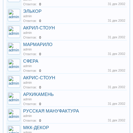
31 дек 2002
Ответов:
0
ЭЛЬКОР
admin
31 дек 2002
Ответов:
0
АКРИЛ-СТОУН
admin
31 дек 2002
Ответов:
0
МАРМАРИЛО
admin
31 дек 2002
Ответов:
0
СФЕРА
admin
31 дек 2002
Ответов:
0
АКРИС-СТОУН
admin
31 дек 2002
Ответов:
0
АРХИКАМЕНЬ
admin
31 дек 2002
Ответов:
0
РУССКАЯ МАНУФАКТУРА
admin
31 дек 2002
Ответов:
0
МКК-ДЕКОР
admin