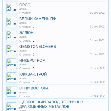
ОРСО
admin
31 дек 2002
Ответов:
0
БЕЛЫЙ КАМЕНЬ ПФ
admin
31 дек 2002
Ответов:
0
ЭЛЛЮН
admin
31 дек 2002
Ответов:
0
GEMSTONELOVERS
admin
31 дек 2002
Ответов:
0
ИНКЕРСТРОМ
admin
31 дек 2002
Ответов:
0
ЮККВА-СТРОЙ
admin
31 дек 2002
Ответов:
0
ОГНИ ВОСТОКА
admin
31 дек 2002
Ответов:
0
ЩЁЛКОВСКИЙ ЗАВОД ВТОРИЧНЫХ
ДРАГОЦЕННЫХ МЕТАЛЛОВ
admin