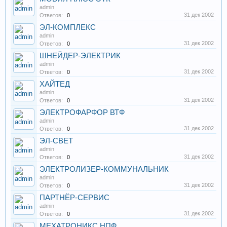
admin
31 дек 2002
Ответов:
0
ЭЛ-КОМПЛЕКС
admin
31 дек 2002
Ответов:
0
ШНЕЙДЕР-ЭЛЕКТРИК
admin
31 дек 2002
Ответов:
0
ХАЙТЕД
admin
31 дек 2002
Ответов:
0
ЭЛЕКТРОФАРФОР ВТФ
admin
31 дек 2002
Ответов:
0
ЭЛ-СВЕТ
admin
31 дек 2002
Ответов:
0
ЭЛЕКТРОЛИЗЕР-КОММУНАЛЬНИК
admin
31 дек 2002
Ответов:
0
ПАРТНЁР-СЕРВИС
admin
31 дек 2002
Ответов:
0
МЕХАТРОНИКС НПФ