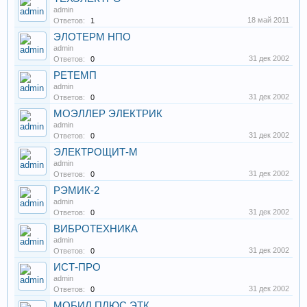
admin
18 май 2011
Ответов:
1
ЭЛОТЕРМ НПО
admin
31 дек 2002
Ответов:
0
РЕТЕМП
admin
31 дек 2002
Ответов:
0
МОЭЛЛЕР ЭЛЕКТРИК
admin
31 дек 2002
Ответов:
0
ЭЛЕКТРОЩИТ-М
admin
31 дек 2002
Ответов:
0
РЭМИК-2
admin
31 дек 2002
Ответов:
0
ВИБРОТЕХНИКА
admin
31 дек 2002
Ответов:
0
ИСТ-ПРО
admin
31 дек 2002
Ответов:
0
МОБИЛ ПЛЮС ЭТК