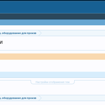
, оборудование для произв
и
Настройки отображения тем
, оборудование для произв