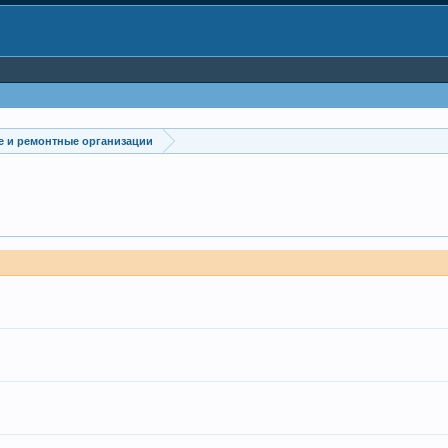
е и ремонтные организации