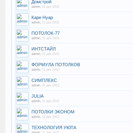
Домстрой
admin
,
31 дек 2002
Каре Нуар
admin
,
31 дек 2002
ПОТОЛОК-77
admin
,
31 дек 2002
ИНТСТАЙЛ
admin
,
31 дек 2002
ФОРМУЛА ПОТОЛКОВ
admin
,
31 дек 2002
СИМПЛЕКС
admin
,
31 дек 2002
JULIA
admin
,
31 дек 2002
ПОТОЛКИ ЭКОНОМ
admin
,
31 дек 2002
ТЕХНОЛОГИЯ УЮТА
admin
,
31 дек 2002