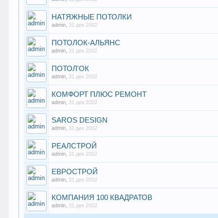
НАТЯЖНЫЕ ПОТОЛКИ
admin
,
31 дек 2002
ПОТОЛОК-АЛЬЯНС
admin
,
31 дек 2002
ПОТОЛ'ОК
admin
,
31 дек 2002
КОМФОРТ ПЛЮС РЕМОНТ
admin
,
31 дек 2002
SAROS DESIGN
admin
,
31 дек 2002
РЕАЛСТРОЙ
admin
,
31 дек 2002
ЕВРОСТРОЙ
admin
,
31 дек 2002
КОМПАНИЯ 100 КВАДРАТОВ
admin
,
31 дек 2002