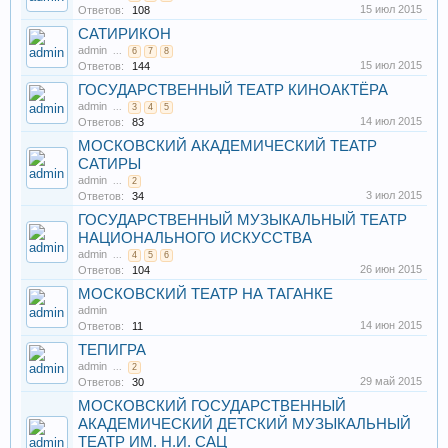
15 июл 2015
Ответов:
108
САТИРИКОН
admin
...
6
7
8
15 июл 2015
Ответов:
144
ГОСУДАРСТВЕННЫЙ ТЕАТР КИНОАКТЁРА
admin
...
3
4
5
14 июл 2015
Ответов:
83
МОСКОВСКИЙ АКАДЕМИЧЕСКИЙ ТЕАТР
САТИРЫ
admin
...
2
3 июл 2015
Ответов:
34
ГОСУДАРСТВЕННЫЙ МУЗЫКАЛЬНЫЙ ТЕАТР
НАЦИОНАЛЬНОГО ИСКУССТВА
admin
...
4
5
6
26 июн 2015
Ответов:
104
МОСКОВСКИЙ ТЕАТР НА ТАГАНКЕ
admin
14 июн 2015
Ответов:
11
ТЕПИГРА
admin
...
2
29 май 2015
Ответов:
30
МОСКОВСКИЙ ГОСУДАРСТВЕННЫЙ
АКАДЕМИЧЕСКИЙ ДЕТСКИЙ МУЗЫКАЛЬНЫЙ
ТЕАТР ИМ. Н.И. САЦ