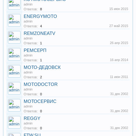
admin
15 июн 2015
Ответов:
8
ENERGYMOTO
admin
27 май 2015
Ответов:
4
REMZONEATV
admin
26 апр 2015
Ответов:
1
РЕМСЕРП
admin
16 апр 2014
Ответов:
1
МОТО-ДЕДОВСК
admin
11 июн 2011
Ответов:
2
MOTODOCTOR
admin
31 дек 2002
Ответов:
0
МОТОСЕРВИС
admin
31 дек 2002
Ответов:
0
REGGY
admin
31 дек 2002
Ответов:
0
FTW.SU