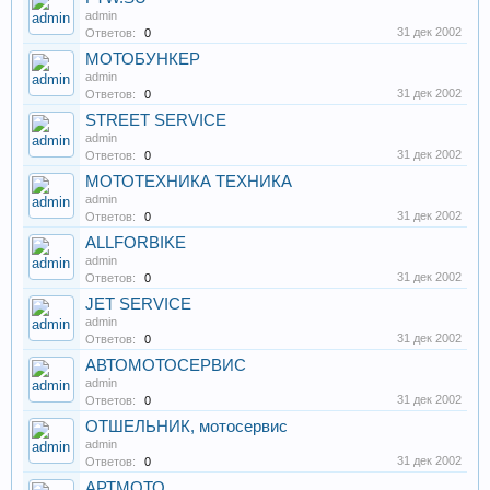
admin
31 дек 2002
Ответов:
0
МОТОБУНКЕР
admin
31 дек 2002
Ответов:
0
STREET SERVICE
admin
31 дек 2002
Ответов:
0
МОТОТЕХНИКА ТЕХНИКА
admin
31 дек 2002
Ответов:
0
ALLFORBIKE
admin
31 дек 2002
Ответов:
0
JET SERVICE
admin
31 дек 2002
Ответов:
0
АВТОМОТОСЕРВИС
admin
31 дек 2002
Ответов:
0
ОТШЕЛЬНИК, мотосервис
admin
31 дек 2002
Ответов:
0
АРТМОТО