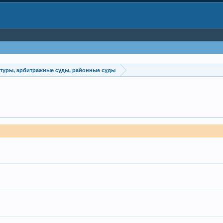
атуры, арбитражные суды, районные суды