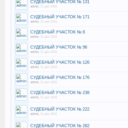
СУДЕБНЫЙ УЧАСТОК № 131
admin
,
31 дек 2002
СУДЕБНЫЙ УЧАСТОК № 171
admin
,
31 дек 2002
СУДЕБНЫЙ УЧАСТОК № 8
admin
,
31 дек 2002
СУДЕБНЫЙ УЧАСТОК № 96
admin
,
31 дек 2002
СУДЕБНЫЙ УЧАСТОК № 126
admin
,
31 дек 2002
СУДЕБНЫЙ УЧАСТОК № 176
admin
,
31 дек 2002
СУДЕБНЫЙ УЧАСТОК № 238
admin
,
31 дек 2002
СУДЕБНЫЙ УЧАСТОК № 222
admin
,
31 дек 2002
СУДЕБНЫЙ УЧАСТОК № 282