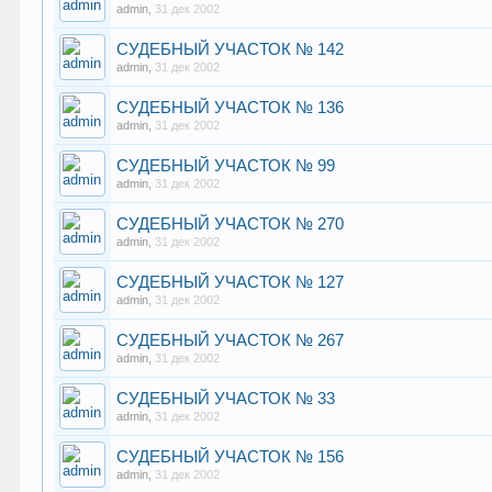
admin
,
31 дек 2002
СУДЕБНЫЙ УЧАСТОК № 142
admin
,
31 дек 2002
СУДЕБНЫЙ УЧАСТОК № 136
admin
,
31 дек 2002
СУДЕБНЫЙ УЧАСТОК № 99
admin
,
31 дек 2002
СУДЕБНЫЙ УЧАСТОК № 270
admin
,
31 дек 2002
СУДЕБНЫЙ УЧАСТОК № 127
admin
,
31 дек 2002
СУДЕБНЫЙ УЧАСТОК № 267
admin
,
31 дек 2002
СУДЕБНЫЙ УЧАСТОК № 33
admin
,
31 дек 2002
СУДЕБНЫЙ УЧАСТОК № 156
admin
,
31 дек 2002