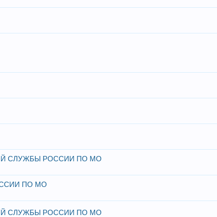
Й СЛУЖБЫ РОССИИ ПО МО
ССИИ ПО МО
Й СЛУЖБЫ РОССИИ ПО МО