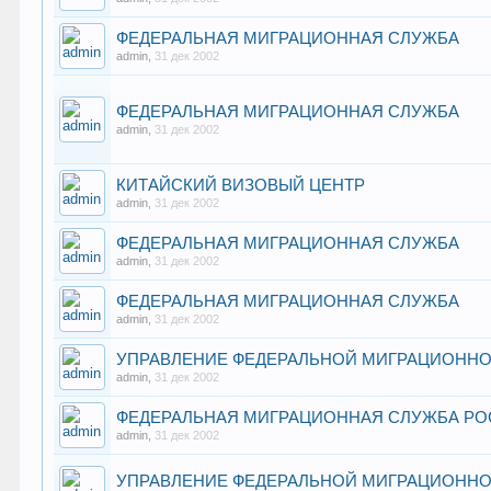
ФЕДЕРАЛЬНАЯ МИГРАЦИОННАЯ СЛУЖБА
admin
,
31 дек 2002
ФЕДЕРАЛЬНАЯ МИГРАЦИОННАЯ СЛУЖБА
admin
,
31 дек 2002
КИТАЙСКИЙ ВИЗОВЫЙ ЦЕНТР
admin
,
31 дек 2002
ФЕДЕРАЛЬНАЯ МИГРАЦИОННАЯ СЛУЖБА
admin
,
31 дек 2002
ФЕДЕРАЛЬНАЯ МИГРАЦИОННАЯ СЛУЖБА
admin
,
31 дек 2002
УПРАВЛЕНИЕ ФЕДЕРАЛЬНОЙ МИГРАЦИОННО
admin
,
31 дек 2002
ФЕДЕРАЛЬНАЯ МИГРАЦИОННАЯ СЛУЖБА РО
admin
,
31 дек 2002
УПРАВЛЕНИЕ ФЕДЕРАЛЬНОЙ МИГРАЦИОННО