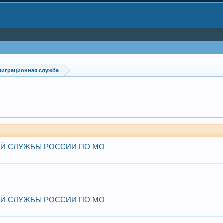
миграционная служба
Й СЛУЖБЫ РОССИИ ПО МО
Й СЛУЖБЫ РОССИИ ПО МО