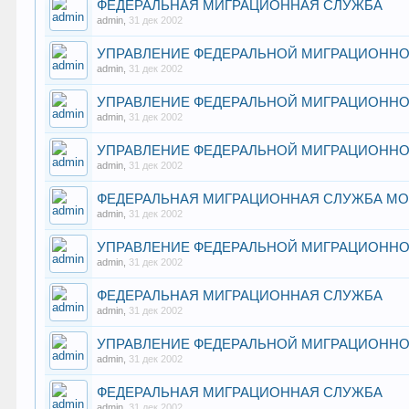
ФЕДЕРАЛЬНАЯ МИГРАЦИОННАЯ СЛУЖБА
admin
,
31 дек 2002
УПРАВЛЕНИЕ ФЕДЕРАЛЬНОЙ МИГРАЦИОННО
admin
,
31 дек 2002
УПРАВЛЕНИЕ ФЕДЕРАЛЬНОЙ МИГРАЦИОННО
admin
,
31 дек 2002
УПРАВЛЕНИЕ ФЕДЕРАЛЬНОЙ МИГРАЦИОННО
admin
,
31 дек 2002
ФЕДЕРАЛЬНАЯ МИГРАЦИОННАЯ СЛУЖБА М
admin
,
31 дек 2002
УПРАВЛЕНИЕ ФЕДЕРАЛЬНОЙ МИГРАЦИОННО
admin
,
31 дек 2002
ФЕДЕРАЛЬНАЯ МИГРАЦИОННАЯ СЛУЖБА
admin
,
31 дек 2002
УПРАВЛЕНИЕ ФЕДЕРАЛЬНОЙ МИГРАЦИОННО
admin
,
31 дек 2002
ФЕДЕРАЛЬНАЯ МИГРАЦИОННАЯ СЛУЖБА
admin
,
31 дек 2002