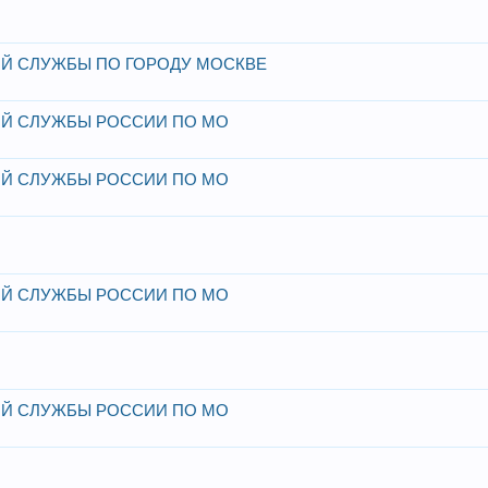
Й СЛУЖБЫ ПО ГОРОДУ МОСКВЕ
Й СЛУЖБЫ РОССИИ ПО МО
Й СЛУЖБЫ РОССИИ ПО МО
О
Й СЛУЖБЫ РОССИИ ПО МО
Й СЛУЖБЫ РОССИИ ПО МО