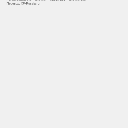
Перевод:
XF-Russia.ru