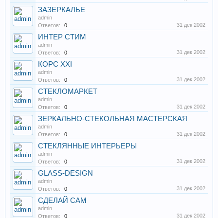
ЗАЗЕРКАЛЬЕ
admin
31 дек 2002
Ответов:
0
ИНТЕР СТИМ
admin
31 дек 2002
Ответов:
0
КОРС XXI
admin
31 дек 2002
Ответов:
0
СТЕКЛОМАРКЕТ
admin
31 дек 2002
Ответов:
0
ЗЕРКАЛЬНО-СТЕКОЛЬНАЯ МАСТЕРСКАЯ
admin
31 дек 2002
Ответов:
0
СТЕКЛЯННЫЕ ИНТЕРЬЕРЫ
admin
31 дек 2002
Ответов:
0
GLASS-DESIGN
admin
31 дек 2002
Ответов:
0
СДЕЛАЙ САМ
admin
31 дек 2002
Ответов:
0