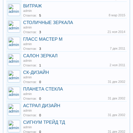
ВИТРАЖ
admin
8 мар 2015
Ответов:
5
СТОЛИЧНЫЕ ЗЕРКАЛА
admin
21 ноя 2014
Ответов:
3
ГЛАСС МАСТЕР М
admin
7 дек 2011
Ответов:
3
САЛОН ЗЕРКАЛ
admin
2 ноя 2011
Ответов:
1
СК-ДИЗАЙН
admin
31 дек 2002
Ответов:
0
ПЛАНЕТА СТЕКЛА
admin
31 дек 2002
Ответов:
0
АСТРАЛ ДИЗАЙН
admin
31 дек 2002
Ответов:
0
СИГНУМ ТРЕЙД ТД
admin
31 дек 2002
Ответов:
0