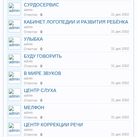
СУРДОСЕРВИС
admin
31 дек 2002
Ответов:
0
КАБИНЕТ ЛОГОПЕДИИ И РАЗВИТИЯ РЕБЁНКА
admin
31 дек 2002
Ответов:
0
УЛЫБКА
admin
31 дек 2002
Ответов:
0
БУДУ ГОВОРИТЬ
admin
31 дек 2002
Ответов:
0
В МИРЕ ЗВУКОВ
admin
31 дек 2002
Ответов:
0
ЦЕНТР СЛУХА
admin
31 дек 2002
Ответов:
0
МЕЛФОН
admin
31 дек 2002
Ответов:
0
ЦЕНТР КОРРЕКЦИИ РЕЧИ
admin
31 дек 2002
Ответов:
0