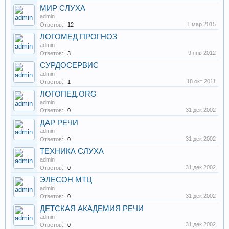
МИР СЛУХА
admin
1 мар 2015
Ответов:
12
ЛОГОМЕД ПРОГНОЗ
admin
9 янв 2012
Ответов:
3
СУРДОСЕРВИС
admin
18 окт 2011
Ответов:
1
ЛОГОПЕД.ORG
admin
31 дек 2002
Ответов:
0
ДАР РЕЧИ
admin
31 дек 2002
Ответов:
0
ТЕХНИКА СЛУХА
admin
31 дек 2002
Ответов:
0
ЭЛЕСОН МТЦ
admin
31 дек 2002
Ответов:
0
ДЕТСКАЯ АКАДЕМИЯ РЕЧИ
admin
31 дек 2002
Ответов:
0