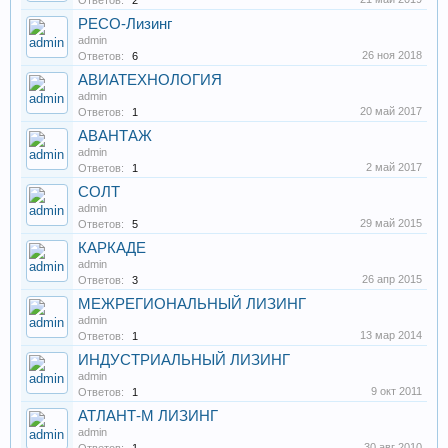
Ответов:
2
РЕСО-Лизинг
admin
26 ноя 2018
Ответов:
6
АВИАТЕХНОЛОГИЯ
admin
20 май 2017
Ответов:
1
АВАНТАЖ
admin
2 май 2017
Ответов:
1
СОЛТ
admin
29 май 2015
Ответов:
5
КАРКАДЕ
admin
26 апр 2015
Ответов:
3
МЕЖРЕГИОНАЛЬНЫЙ ЛИЗИНГ
admin
13 мар 2014
Ответов:
1
ИНДУСТРИАЛЬНЫЙ ЛИЗИНГ
admin
9 окт 2011
Ответов:
1
АТЛАНТ-М ЛИЗИНГ
admin
30 авг 2010