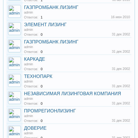
Ответов:
1
ГАЗПРОМБАНК ЛИЗИНГ
admin
16 июн 2010
Ответов:
1
ЭЛЕМЕНТ ЛИЗИНГ
admin
31 дек 2002
Ответов:
0
ГАЗПРОМБАНК ЛИЗИНГ
admin
31 дек 2002
Ответов:
0
КАРКАДЕ
admin
31 дек 2002
Ответов:
0
ТЕХНОПАРК
admin
31 дек 2002
Ответов:
0
НЕЗАВИСИМАЯ ЛИЗИНГОВАЯ КОМПАНИЯ
admin
31 дек 2002
Ответов:
0
ПРОМРЕГИОНЛИЗИНГ
admin
31 дек 2002
Ответов:
0
ДОВЕРИЕ
admin
31 дек 2002