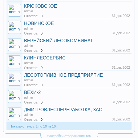
КРЮКОВСКОЕ
admin
31 дек 2002
Ответов:
0
НОВИНСКОЕ
admin
31 дек 2002
Ответов:
0
ВЕРЕЙСКИЙ ЛЕСОКОМБИНАТ
admin
31 дек 2002
Ответов:
0
КЛИНЛЕССЕРВИС
admin
31 дек 2002
Ответов:
0
ЛЕСОТОПЛИВНОЕ ПРЕДПРИЯТИЕ
admin
31 дек 2002
Ответов:
0
ВЕХИ-2
admin
31 дек 2002
Ответов:
0
ДМИТРОВЛЕСПЕРЕРАБОТКА, ЗАО
admin
31 дек 2002
Ответов:
0
Показано тем: с 1 по 10 из 10.
Настройки отображения тем