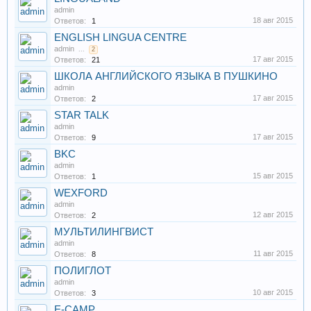
admin
18 авг 2015
Ответов:
1
ENGLISH LINGUA CENTRE
admin
...
2
17 авг 2015
Ответов:
21
ШКОЛА АНГЛИЙСКОГО ЯЗЫКА В ПУШКИНО
admin
17 авг 2015
Ответов:
2
STAR TALK
admin
17 авг 2015
Ответов:
9
BKC
admin
15 авг 2015
Ответов:
1
WEXFORD
admin
12 авг 2015
Ответов:
2
МУЛЬТИЛИНГВИСТ
admin
11 авг 2015
Ответов:
8
ПОЛИГЛОТ
admin
10 авг 2015
Ответов:
3
E-CAMP