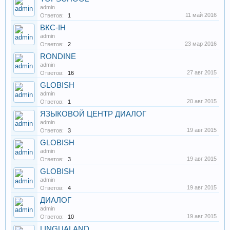
admin
11 май 2016
Ответов:
1
ВКС-IH
admin
23 мар 2016
Ответов:
2
RONDINE
admin
27 авг 2015
Ответов:
16
GLOBISH
admin
20 авг 2015
Ответов:
1
ЯЗЫКОВОЙ ЦЕНТР ДИАЛОГ
admin
19 авг 2015
Ответов:
3
GLOBISH
admin
19 авг 2015
Ответов:
3
GLOBISH
admin
19 авг 2015
Ответов:
4
ДИАЛОГ
admin
19 авг 2015
Ответов:
10
LINGUALAND