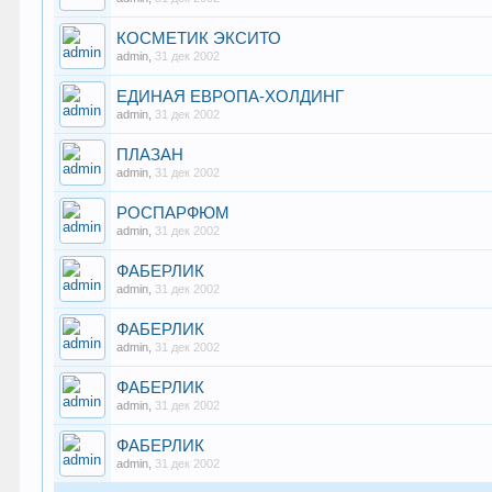
КОСМЕТИК ЭКСИТО
admin
,
31 дек 2002
ЕДИНАЯ ЕВРОПА-ХОЛДИНГ
admin
,
31 дек 2002
ПЛАЗАН
admin
,
31 дек 2002
РОСПАРФЮМ
admin
,
31 дек 2002
ФАБЕРЛИК
admin
,
31 дек 2002
ФАБЕРЛИК
admin
,
31 дек 2002
ФАБЕРЛИК
admin
,
31 дек 2002
ФАБЕРЛИК
admin
,
31 дек 2002