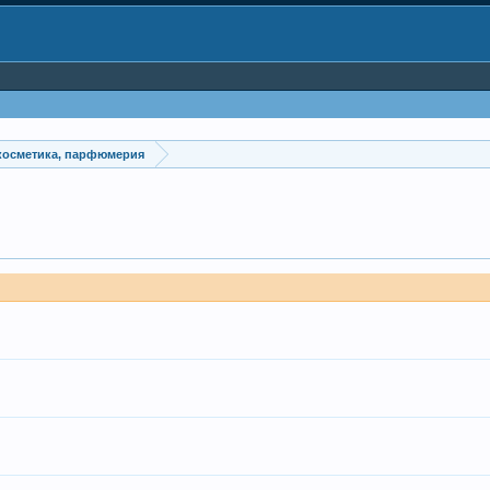
, косметика, парфюмерия