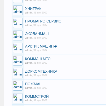
admin
,
31 дек 2002
УНИТРАК
admin
,
31 дек 2002
ПРОМАГРО СЕРВИС
admin
,
31 дек 2002
ЭКОЛАНМАШ
admin
,
31 дек 2002
АРКТИК МАШИН-Р
admin
,
31 дек 2002
КОММАШ МТО
admin
,
31 дек 2002
ДОРКОМТЕХНИКА
admin
,
31 дек 2002
ПОЖМАШ
admin
,
31 дек 2002
КОММСТРОЙ
admin
,
31 дек 2002