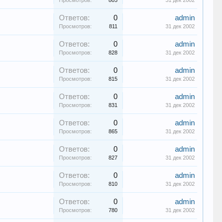
Просмотров:
805
31 дек 2002
Ответов:
0
admin
Просмотров:
811
31 дек 2002
Ответов:
0
admin
Просмотров:
828
31 дек 2002
Ответов:
0
admin
Просмотров:
815
31 дек 2002
Ответов:
0
admin
Просмотров:
831
31 дек 2002
Ответов:
0
admin
Просмотров:
865
31 дек 2002
Ответов:
0
admin
Просмотров:
827
31 дек 2002
Ответов:
0
admin
Просмотров:
810
31 дек 2002
Ответов:
0
admin
Просмотров:
780
31 дек 2002