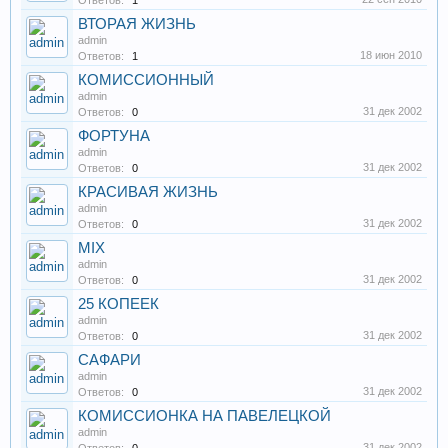
Ответов:
1
ВТОРАЯ ЖИЗНЬ
admin
18 июн 2010
Ответов:
1
КОМИССИОННЫЙ
admin
31 дек 2002
Ответов:
0
ФОРТУНА
admin
31 дек 2002
Ответов:
0
КРАСИВАЯ ЖИЗНЬ
admin
31 дек 2002
Ответов:
0
MIX
admin
31 дек 2002
Ответов:
0
25 КОПЕЕК
admin
31 дек 2002
Ответов:
0
САФАРИ
admin
31 дек 2002
Ответов:
0
КОМИССИОНКА НА ПАВЕЛЕЦКОЙ
admin
31 дек 2002