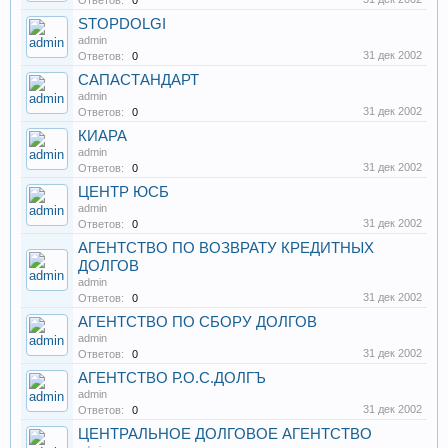
Ответов:
0
STOPDOLGI
admin
31 дек 2002
Ответов:
0
САПАСТАНДАРТ
admin
31 дек 2002
Ответов:
0
КИАРА
admin
31 дек 2002
Ответов:
0
ЦЕНТР ЮСБ
admin
31 дек 2002
Ответов:
0
АГЕНТСТВО ПО ВОЗВРАТУ КРЕДИТНЫХ
ДОЛГОВ
admin
31 дек 2002
Ответов:
0
АГЕНТСТВО ПО СБОРУ ДОЛГОВ
admin
31 дек 2002
Ответов:
0
АГЕНТСТВО Р.О.С.ДОЛГЪ
admin
31 дек 2002
Ответов:
0
ЦЕНТРАЛЬНОЕ ДОЛГОВОЕ АГЕНТСТВО