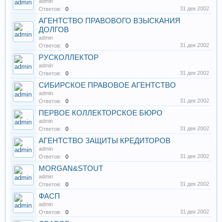
admin
31 дек 2002
Ответов:
0
АГЕНТСТВО ПРАВОВОГО ВЗЫСКАНИЯ
ДОЛГОВ
admin
31 дек 2002
Ответов:
0
РУСКОЛЛЕКТОР
admin
31 дек 2002
Ответов:
0
СИБИРСКОЕ ПРАВОВОЕ АГЕНТСТВО
admin
31 дек 2002
Ответов:
0
ПЕРВОЕ КОЛЛЕКТОРСКОЕ БЮРО
admin
31 дек 2002
Ответов:
0
АГЕНТСТВО ЗАЩИТЫ КРЕДИТОРОВ
admin
31 дек 2002
Ответов:
0
MORGAN&STOUT
admin
31 дек 2002
Ответов:
0
ФАСП
admin
31 дек 2002
Ответов:
0