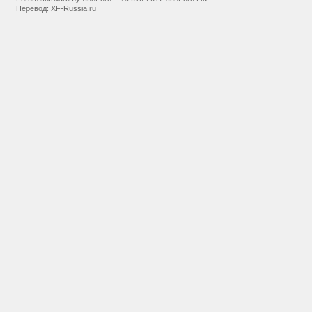
Перевод:
XF-Russia.ru