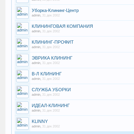
Уборка-Клининг-Центр
admin
,
31 дек 2002
КЛИНИНГОВАЯ КОМПАНИЯ
admin
,
31 дек 2002
КЛИНИНГ-ПРОФИТ
admin
,
31 дек 2002
ЭВРИКА КЛИНИНГ
admin
,
31 дек 2002
В-Л КЛИНИНГ
admin
,
31 дек 2002
СЛУЖБА УБОРКИ
admin
,
31 дек 2002
ИДЕАЛ-КЛИНИНГ
admin
,
31 дек 2002
KLINNY
admin
,
31 дек 2002