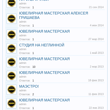
admin
21 сен 2014
Ответов:
1
ЮВЕЛИРНАЯ МАСТЕРСКАЯ АЛЕКСЕЯ
ГРИШАЕВА
admin
4 июн 2014
Ответов:
1
ЮВЕЛИРНАЯ МАСТЕРСКАЯ
admin
27 мар 2014
Ответов:
1
СТУДИЯ НА НЕГЛИННОЙ
admin
1 май 2013
Ответов:
1
ЮВЕЛИРНАЯ МАСТЕРСКАЯ
admin
2 мар 2013
Ответов:
10
ЮВЕЛИРНАЯ МАСТЕРСКАЯ
admin
18 фев 2013
Ответов:
1
МАЭСТРО!
admin
11 фев 2013
Ответов:
2
ЮВЕЛИРНАЯ МАСТЕРСКАЯ
admin
22 янв 2013
Ответов:
1