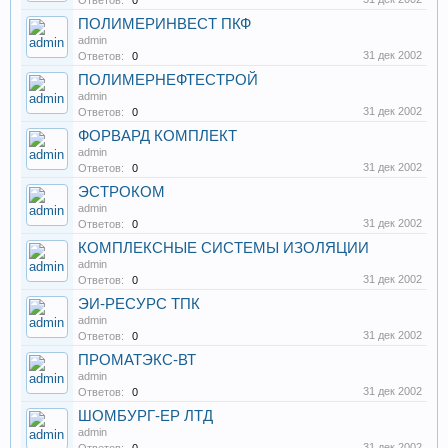
Ответов:
0
ПОЛИМЕРИНВЕСТ ПКФ
admin
31 дек 2002
Ответов:
0
ПОЛИМЕРНЕФТЕСТРОЙ
admin
31 дек 2002
Ответов:
0
ФОРВАРД КОМПЛЕКТ
admin
31 дек 2002
Ответов:
0
ЭСТРОКОМ
admin
31 дек 2002
Ответов:
0
КОМПЛЕКСНЫЕ СИСТЕМЫ ИЗОЛЯЦИИ
admin
31 дек 2002
Ответов:
0
ЭИ-РЕСУРС ТПК
admin
31 дек 2002
Ответов:
0
ПРОМАТЭКС-ВТ
admin
31 дек 2002
Ответов:
0
ШОМБУРГ-ЕР ЛТД
admin
31 дек 2002