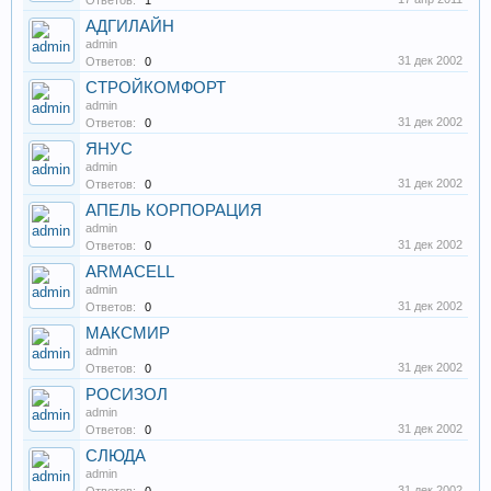
Ответов:
1
АДГИЛАЙН
admin
31 дек 2002
Ответов:
0
СТРОЙКОМФОРТ
admin
31 дек 2002
Ответов:
0
ЯНУС
admin
31 дек 2002
Ответов:
0
АПЕЛЬ КОРПОРАЦИЯ
admin
31 дек 2002
Ответов:
0
ARMACELL
admin
31 дек 2002
Ответов:
0
МАКСМИР
admin
31 дек 2002
Ответов:
0
РОСИЗОЛ
admin
31 дек 2002
Ответов:
0
СЛЮДА
admin
31 дек 2002