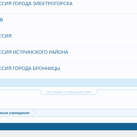
ССИЯ ГОРОДА ЭЛЕКТРОГОРСКА
ОВ
ССИЯ
ССИЯ ИСТРИНСКОГО РАЙОНА
ССИЯ ГОРОДА БРОННИЦЫ
Настройки отображения тем
вные учреждения