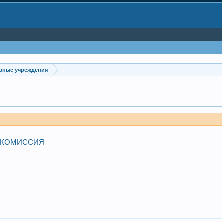
вные учреждения
 КОМИССИЯ