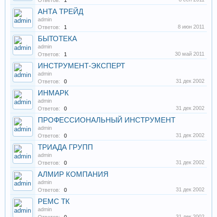
Ответов:
1
АНТА ТРЕЙД
admin
8 июн 2011
Ответов:
1
БЫТОТЕКА
admin
30 май 2011
Ответов:
1
ИНСТРУМЕНТ-ЭКСПЕРТ
admin
31 дек 2002
Ответов:
0
ИНМАРК
admin
31 дек 2002
Ответов:
0
ПРОФЕССИОНАЛЬНЫЙ ИНСТРУМЕНТ
admin
31 дек 2002
Ответов:
0
ТРИАДА ГРУПП
admin
31 дек 2002
Ответов:
0
АЛМИР КОМПАНИЯ
admin
31 дек 2002
Ответов:
0
РЕМС ТК
admin
31 дек 2002