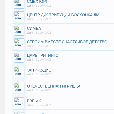
СМЕХТОРГ
admin
,
31 дек 2002
ЦЕНТР ДИСТРИБУЦИИ ВОЛХОНКА ДМ
admin
,
31 дек 2002
СИМБАТ
admin
,
31 дек 2002
СТРОИМ ВМЕСТЕ СЧАСТЛИВОЕ ДЕТСТВО
admin
,
31 дек 2002
ЦАРЬ ГРИТИНГС
admin
,
31 дек 2002
ЭЛТИ-КУДИЦ
admin
,
31 дек 2002
ОТЕЧЕСТВЕННАЯ ИГРУШКА
admin
,
31 дек 2002
ВВВ и К
admin
,
31 дек 2002