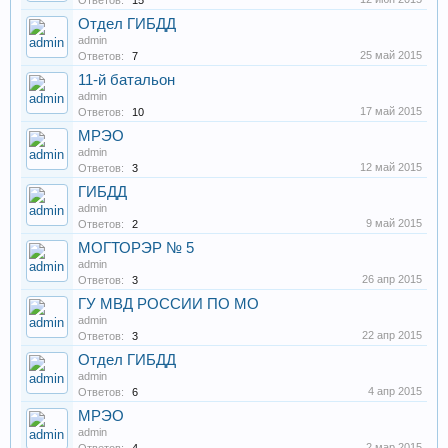
Ответов:
15
Отдел ГИБДД
admin
25 май 2015
Ответов:
7
11-й батальон
admin
17 май 2015
Ответов:
10
МРЭО
admin
12 май 2015
Ответов:
3
ГИБДД
admin
9 май 2015
Ответов:
2
МОГТОРЭР № 5
admin
26 апр 2015
Ответов:
3
ГУ МВД РОССИИ ПО МО
admin
22 апр 2015
Ответов:
3
Отдел ГИБДД
admin
4 апр 2015
Ответов:
6
МРЭО
admin
2 мар 2015