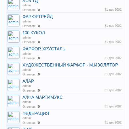
ЛФЗ ТД
admin
31 дек 2002
Ответов:
0
ФАРЮРТРЕЙД
admin
31 дек 2002
Ответов:
0
100 КУКОЛ
admin
31 дек 2002
Ответов:
0
ФАРФОР, ХРУСТАЛЬ
admin
31 дек 2002
Ответов:
0
ХУДОЖЕСТВЕННЫЙ ФАРФОР - М.ИЗОЛЯТОР
admin
31 дек 2002
Ответов:
0
АЛАР
admin
31 дек 2002
Ответов:
0
АЛФА МАРТИМУКС
admin
31 дек 2002
Ответов:
0
ФЕДЕРАЦИЯ
admin
31 дек 2002
Ответов:
0