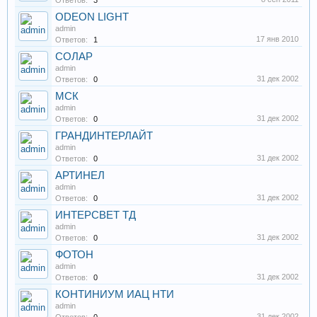
Ответов:
3
ODEON LIGHT
admin
17 янв 2010
Ответов:
1
СОЛАР
admin
31 дек 2002
Ответов:
0
МСК
admin
31 дек 2002
Ответов:
0
ГРАНДИНТЕРЛАЙТ
admin
31 дек 2002
Ответов:
0
АРТИНЕЛ
admin
31 дек 2002
Ответов:
0
ИНТЕРСВЕТ ТД
admin
31 дек 2002
Ответов:
0
ФОТОН
admin
31 дек 2002
Ответов:
0
КОНТИНИУМ ИАЦ НТИ
admin
31 дек 2002