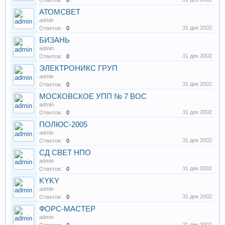
Ответов:
0
АТОМСВЕТ
admin
31 дек 2002
Ответов:
0
БИЗАНЬ
admin
31 дек 2002
Ответов:
0
ЭЛЕКТРОНИКС ГРУП
admin
31 дек 2002
Ответов:
0
МОСКОВСКОЕ УПП № 7 ВОС
admin
31 дек 2002
Ответов:
0
ПОЛЮС-2005
admin
31 дек 2002
Ответов:
0
СД СВЕТ НПО
admin
31 дек 2002
Ответов:
0
KYKY
admin
31 дек 2002
Ответов:
0
ФОРС-МАСТЕР
admin
31 дек 2002