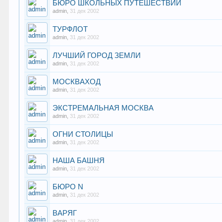
БЮРО ШКОЛЬНЫХ ПУТЕШЕСТВИЙ
admin
,
31 дек 2002
ТУРФЛОТ
admin
,
31 дек 2002
ЛУЧШИЙ ГОРОД ЗЕМЛИ
admin
,
31 дек 2002
МОСКВАХОД
admin
,
31 дек 2002
ЭКСТРЕМАЛЬНАЯ МОСКВА
admin
,
31 дек 2002
ОГНИ СТОЛИЦЫ
admin
,
31 дек 2002
НАША БАШНЯ
admin
,
31 дек 2002
БЮРО N
admin
,
31 дек 2002
ВАРЯГ
admin
,
31 дек 2002