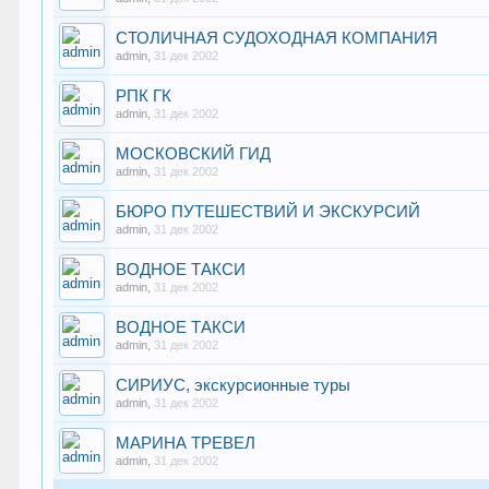
СТОЛИЧНАЯ СУДОХОДНАЯ КОМПАНИЯ
admin
,
31 дек 2002
РПК ГК
admin
,
31 дек 2002
МОСКОВСКИЙ ГИД
admin
,
31 дек 2002
БЮРО ПУТЕШЕСТВИЙ И ЭКСКУРСИЙ
admin
,
31 дек 2002
ВОДНОЕ ТАКСИ
admin
,
31 дек 2002
ВОДНОЕ ТАКСИ
admin
,
31 дек 2002
СИРИУС, экскурсионные туры
admin
,
31 дек 2002
МАРИНА ТРЕВЕЛ
admin
,
31 дек 2002