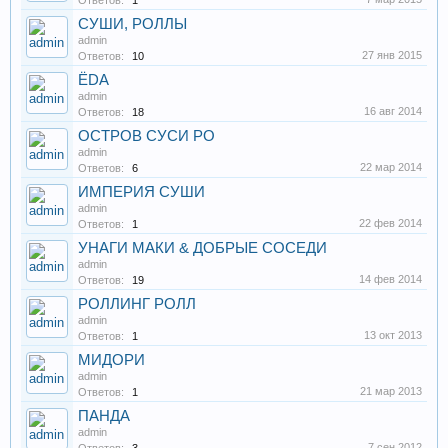
Ответов:
1
СУШИ, РОЛЛЫ
admin
27 янв 2015
Ответов:
10
ЁDA
admin
16 авг 2014
Ответов:
18
ОСТРОВ СУСИ РО
admin
22 мар 2014
Ответов:
6
ИМПЕРИЯ СУШИ
admin
22 фев 2014
Ответов:
1
УНАГИ МАКИ & ДОБРЫЕ СОСЕДИ
admin
14 фев 2014
Ответов:
19
РОЛЛИНГ РОЛЛ
admin
13 окт 2013
Ответов:
1
МИДОРИ
admin
21 мар 2013
Ответов:
1
ПАНДА
admin
7 сен 2012