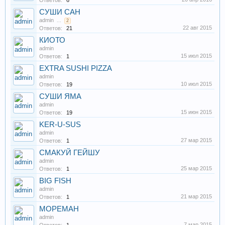
Ответов:
6
СУШИ САН
admin
...
2
22 авг 2015
Ответов:
21
КИОТО
admin
15 июл 2015
Ответов:
1
EXTRA SUSHI PIZZA
admin
10 июл 2015
Ответов:
19
СУШИ ЯМА
admin
15 июн 2015
Ответов:
19
KER-U-SUS
admin
27 мар 2015
Ответов:
1
СМАКУЙ ГЕЙШУ
admin
25 мар 2015
Ответов:
1
BIG FISH
admin
21 мар 2015
Ответов:
1
МОРЕМАН
admin
7 мар 2015