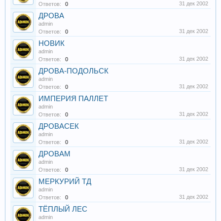
31 дек 2002
Ответов:
0
ДРОВА
admin
31 дек 2002
Ответов:
0
НОВИК
admin
31 дек 2002
Ответов:
0
ДРОВА-ПОДОЛЬСК
admin
31 дек 2002
Ответов:
0
ИМПЕРИЯ ПАЛЛЕТ
admin
31 дек 2002
Ответов:
0
ДРОВАСЕК
admin
31 дек 2002
Ответов:
0
ДРОВАМ
admin
31 дек 2002
Ответов:
0
МЕРКУРИЙ ТД
admin
31 дек 2002
Ответов:
0
ТЁПЛЫЙ ЛЕС
admin