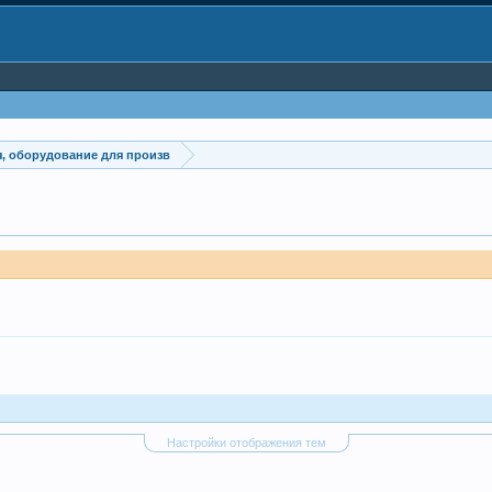
, оборудование для произв
Настройки отображения тем