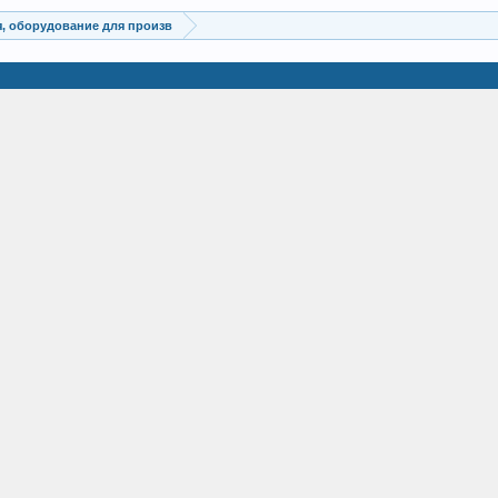
, оборудование для произв