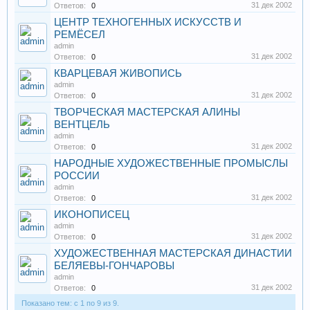
31 дек 2002
Ответов:
0
ЦЕНТР ТЕХНОГЕННЫХ ИСКУССТВ И
РЕМЁСЕЛ
admin
31 дек 2002
Ответов:
0
КВАРЦЕВАЯ ЖИВОПИСЬ
admin
31 дек 2002
Ответов:
0
ТВОРЧЕСКАЯ МАСТЕРСКАЯ АЛИНЫ
ВЕНТЦЕЛЬ
admin
31 дек 2002
Ответов:
0
НАРОДНЫЕ ХУДОЖЕСТВЕННЫЕ ПРОМЫСЛЫ
РОССИИ
admin
31 дек 2002
Ответов:
0
ИКОНОПИСЕЦ
admin
31 дек 2002
Ответов:
0
ХУДОЖЕСТВЕННАЯ МАСТЕРСКАЯ ДИНАСТИИ
БЕЛЯЕВЫ-ГОНЧАРОВЫ
admin
31 дек 2002
Ответов:
0
Показано тем: с 1 по 9 из 9.