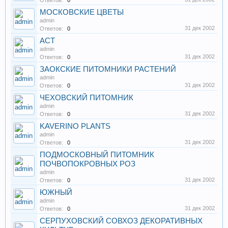
Ответов:
0
МОСКОВСКИЕ ЦВЕТЫ
admin
31 дек 2002
Ответов:
0
АСТ
admin
31 дек 2002
Ответов:
0
ЗАОКСКИЕ ПИТОМНИКИ РАСТЕНИЙ
admin
31 дек 2002
Ответов:
0
ЧЕХОВСКИЙ ПИТОМНИК
admin
31 дек 2002
Ответов:
0
KAVERINO PLANTS
admin
31 дек 2002
Ответов:
0
ПОДМОСКОВНЫЙ ПИТОМНИК
ПОЧВОПОКРОВНЫХ РОЗ
admin
31 дек 2002
Ответов:
0
ЮЖНЫЙ
admin
31 дек 2002
Ответов:
0
СЕРПУХОВСКИЙ СОВХОЗ ДЕКОРАТИВНЫХ