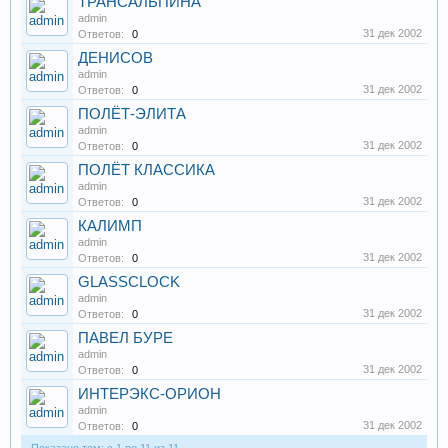
ТРАНСАЛЬПИНА
admin
31 дек 2002
Ответов:
0
ДЕНИСОВ
admin
31 дек 2002
Ответов:
0
ПОЛЁТ-ЭЛИТА
admin
31 дек 2002
Ответов:
0
ПОЛЁТ КЛАССИКА
admin
31 дек 2002
Ответов:
0
КАЛИМП
admin
31 дек 2002
Ответов:
0
GLASSCLOCK
admin
31 дек 2002
Ответов:
0
ПАВЕЛ БУРЕ
admin
31 дек 2002
Ответов:
0
ИНТЕРЭКС-ОРИОН
admin
31 дек 2002
Ответов:
0