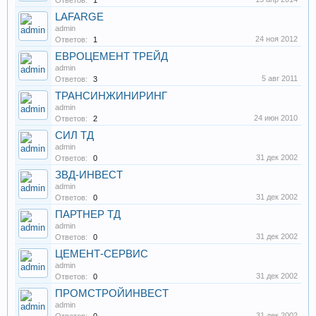
Ответов:
1
LAFARGE
admin
24 ноя 2012
Ответов:
1
ЕВРОЦЕМЕНТ ТРЕЙД
admin
5 авг 2011
Ответов:
3
ТРАНСИНЖИНИРИНГ
admin
24 июн 2010
Ответов:
2
СИЛ ТД
admin
31 дек 2002
Ответов:
0
ЗВД-ИНВЕСТ
admin
31 дек 2002
Ответов:
0
ПАРТНЕР ТД
admin
31 дек 2002
Ответов:
0
ЦЕМЕНТ-СЕРВИС
admin
31 дек 2002
Ответов:
0
ПРОМСТРОЙИНВЕСТ
admin
31 дек 2002