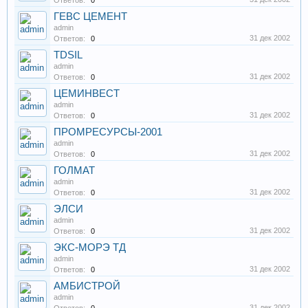
Ответов:
0
ГЕВС ЦЕМЕНТ
admin
31 дек 2002
Ответов:
0
TDSIL
admin
31 дек 2002
Ответов:
0
ЦЕМИНВЕСТ
admin
31 дек 2002
Ответов:
0
ПРОМРЕСУРСЫ-2001
admin
31 дек 2002
Ответов:
0
ГОЛМАТ
admin
31 дек 2002
Ответов:
0
ЭЛСИ
admin
31 дек 2002
Ответов:
0
ЭКС-МОРЭ ТД
admin
31 дек 2002
Ответов:
0
АМБИСТРОЙ
admin
31 дек 2002