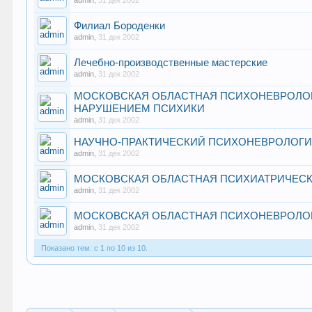
admin
,
31 дек 2002
Филиал Бороденки
admin
,
31 дек 2002
Лечебно-производственные мастерские
admin
,
31 дек 2002
МОСКОВСКАЯ ОБЛАСТНАЯ ПСИХОНЕВРОЛОГ
НАРУШЕНИЕМ ПСИХИКИ
admin
,
31 дек 2002
НАУЧНО-ПРАКТИЧЕСКИЙ ПСИХОНЕВРОЛОГИ
admin
,
31 дек 2002
МОСКОВСКАЯ ОБЛАСТНАЯ ПСИХИАТРИЧЕСК
admin
,
31 дек 2002
МОСКОВСКАЯ ОБЛАСТНАЯ ПСИХОНЕВРОЛОГ
admin
,
31 дек 2002
Показано тем: с 1 по 10 из 10.