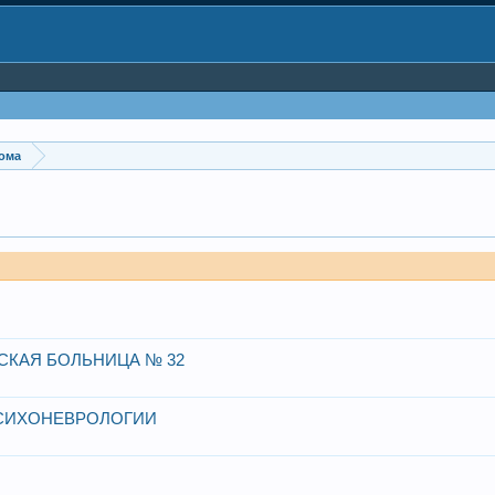
дома
СКАЯ БОЛЬНИЦА № 32
ПСИХОНЕВРОЛОГИИ