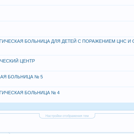
ИЧЕСКАЯ БОЛЬНИЦА ДЛЯ ДЕТЕЙ С ПОРАЖЕНИЕМ ЦНС И 
ЧЕСКИЙ ЦЕНТР
АЯ БОЛЬНИЦА № 5
ИЧЕСКАЯ БОЛЬНИЦА № 4
Настройки отображения тем