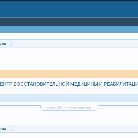
дома
ЕНТР ВОССТАНОВИТЕЛЬНОЙ МЕДИЦИНЫ И РЕАБИЛИТАЦ
Настройки отображения тем
дома