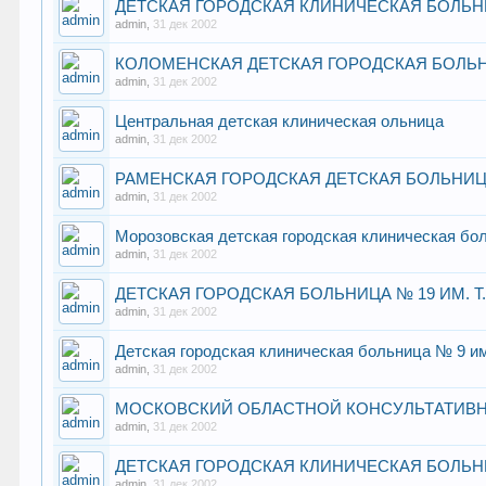
ДЕТСКАЯ ГОРОДСКАЯ КЛИНИЧЕСКАЯ БОЛЬНИ
admin
,
31 дек 2002
КОЛОМЕНСКАЯ ДЕТСКАЯ ГОРОДСКАЯ БОЛЬ
admin
,
31 дек 2002
Центральная детская клиническая ольница
admin
,
31 дек 2002
РАМЕНСКАЯ ГОРОДСКАЯ ДЕТСКАЯ БОЛЬНИ
admin
,
31 дек 2002
Морозовская детская городская клиническая бо
admin
,
31 дек 2002
ДЕТСКАЯ ГОРОДСКАЯ БОЛЬНИЦА № 19 ИМ. Т
admin
,
31 дек 2002
Детская городская клиническая больница № 9 им
admin
,
31 дек 2002
МОСКОВСКИЙ ОБЛАСТНОЙ КОНСУЛЬТАТИВН
admin
,
31 дек 2002
ДЕТСКАЯ ГОРОДСКАЯ КЛИНИЧЕСКАЯ БОЛЬНИЦ
admin
,
31 дек 2002