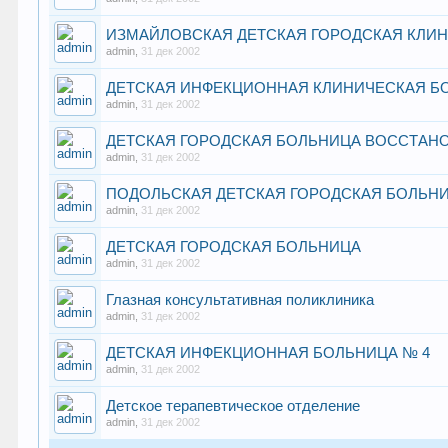
ИЗМАЙЛОВСКАЯ ДЕТСКАЯ ГОРОДСКАЯ КЛИ
admin
,
31 дек 2002
ДЕТСКАЯ ИНФЕКЦИОННАЯ КЛИНИЧЕСКАЯ Б
admin
,
31 дек 2002
ДЕТСКАЯ ГОРОДСКАЯ БОЛЬНИЦА ВОССТАНО
admin
,
31 дек 2002
ПОДОЛЬСКАЯ ДЕТСКАЯ ГОРОДСКАЯ БОЛЬН
admin
,
31 дек 2002
ДЕТСКАЯ ГОРОДСКАЯ БОЛЬНИЦА
admin
,
31 дек 2002
Глазная консультативная поликлиника
admin
,
31 дек 2002
ДЕТСКАЯ ИНФЕКЦИОННАЯ БОЛЬНИЦА № 4
admin
,
31 дек 2002
Детское терапевтическое отделение
admin
,
31 дек 2002