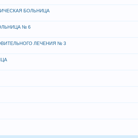
НИЧЕСКАЯ БОЛЬНИЦА
ОЛЬНИЦА № 6
ВИТЕЛЬНОГО ЛЕЧЕНИЯ № 3
ИЦА