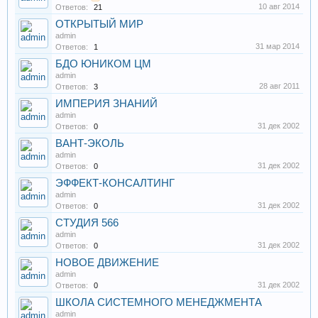
10 авг 2014
Ответов:
21
ОТКРЫТЫЙ МИР
admin
31 мар 2014
Ответов:
1
БДО ЮНИКОМ ЦМ
admin
28 авг 2011
Ответов:
3
ИМПЕРИЯ ЗНАНИЙ
admin
31 дек 2002
Ответов:
0
ВАНТ-ЭКОЛЬ
admin
31 дек 2002
Ответов:
0
ЭФФЕКТ-КОНСАЛТИНГ
admin
31 дек 2002
Ответов:
0
СТУДИЯ 566
admin
31 дек 2002
Ответов:
0
НОВОЕ ДВИЖЕНИЕ
admin
31 дек 2002
Ответов:
0
ШКОЛА СИСТЕМНОГО МЕНЕДЖМЕНТА
admin