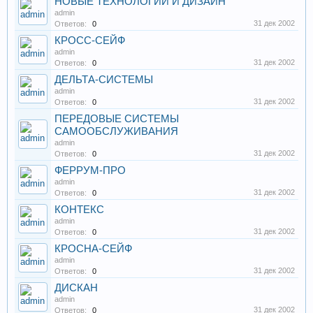
НОВЫЕ ТЕХНОЛОГИИ И ДИЗАЙН
admin
31 дек 2002
Ответов:
0
КРОСС-СЕЙФ
admin
31 дек 2002
Ответов:
0
ДЕЛЬТА-СИСТЕМЫ
admin
31 дек 2002
Ответов:
0
ПЕРЕДОВЫЕ СИСТЕМЫ
САМООБСЛУЖИВАНИЯ
admin
31 дек 2002
Ответов:
0
ФЕРРУМ-ПРО
admin
31 дек 2002
Ответов:
0
КОНТЕКС
admin
31 дек 2002
Ответов:
0
КРОСНА-СЕЙФ
admin
31 дек 2002
Ответов:
0
ДИСКАН
admin
31 дек 2002
Ответов:
0