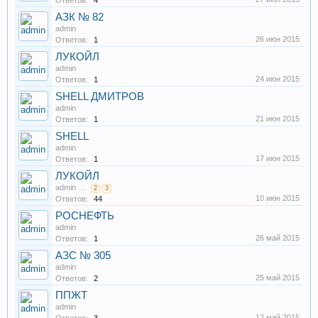
Ответов:
4
АЗК № 82
admin
26 июн 2015
Ответов:
1
ЛУКОЙЛ
admin
24 июн 2015
Ответов:
1
SHELL ДМИТРОВ
admin
21 июн 2015
Ответов:
1
SHELL
admin
17 июн 2015
Ответов:
1
ЛУКОЙЛ
admin
...
2
3
10 июн 2015
Ответов:
44
РОСНЕФТЬ
admin
26 май 2015
Ответов:
1
АЗС № 305
admin
25 май 2015
Ответов:
2
ППЖТ
admin
12 май 2015