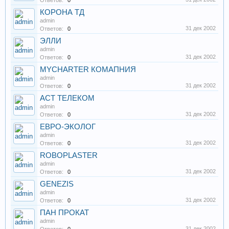
Ответов:
0
КОРОНА ТД
admin
31 дек 2002
Ответов:
0
ЭЛЛИ
admin
31 дек 2002
Ответов:
0
MYCHARTER КОМАПНИЯ
admin
31 дек 2002
Ответов:
0
АСТ ТЕЛЕКОМ
admin
31 дек 2002
Ответов:
0
ЕВРО-ЭКОЛОГ
admin
31 дек 2002
Ответов:
0
ROBOPLASTER
admin
31 дек 2002
Ответов:
0
GENEZIS
admin
31 дек 2002
Ответов:
0
ПАН ПРОКАТ
admin
31 дек 2002