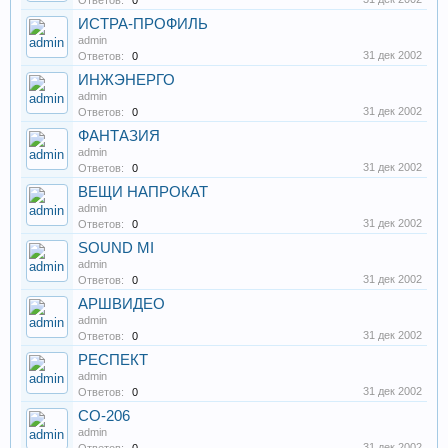
Ответов:
0
ИСТРА-ПРОФИЛЬ
admin
31 дек 2002
Ответов:
0
ИНЖЭНЕРГО
admin
31 дек 2002
Ответов:
0
ФАНТАЗИЯ
admin
31 дек 2002
Ответов:
0
ВЕЩИ НАПРОКАТ
admin
31 дек 2002
Ответов:
0
SOUND MI
admin
31 дек 2002
Ответов:
0
АРШВИДЕО
admin
31 дек 2002
Ответов:
0
РЕСПЕКТ
admin
31 дек 2002
Ответов:
0
CO-206
admin
31 дек 2002