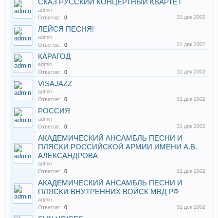
СКАЗ РУССКИЙ КОНЦЕРТНЫЙ КВАРТЕТ
admin
31 дек 2002
Ответов:
0
ЛЕЙСЯ ПЕСНЯ!
admin
31 дек 2002
Ответов:
0
КАРАГОД
admin
31 дек 2002
Ответов:
0
VISAJAZZ
admin
31 дек 2002
Ответов:
0
РОССИЯ
admin
31 дек 2002
Ответов:
0
АКАДЕМИЧЕСКИЙ АНСАМБЛЬ ПЕСНИ И
ПЛЯСКИ РОССИЙСКОЙ АРМИИ ИМЕНИ А.В.
АЛЕКСАНДРОВА
admin
31 дек 2002
Ответов:
0
АКАДЕМИЧЕСКИЙ АНСАМБЛЬ ПЕСНИ И
ПЛЯСКИ ВНУТРЕННИХ ВОЙСК МВД РФ
admin
31 дек 2002
Ответов:
0