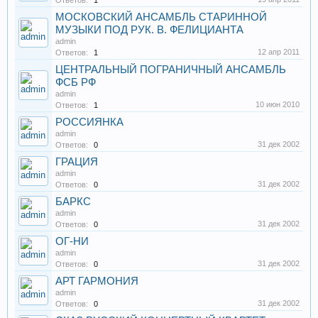
Ответов:
1
МОСКОВСКИЙ АНСАМБЛЬ СТАРИННОЙ
МУЗЫКИ ПОД РУК. В. ФЕЛИЦИАНТА
admin
12 апр 2011
Ответов:
1
ЦЕНТРАЛЬНЫЙ ПОГРАНИЧНЫЙ АНСАМБЛЬ
ФСБ РФ
admin
10 июн 2010
Ответов:
1
РОССИЯНКА
admin
31 дек 2002
Ответов:
0
ГРАЦИЯ
admin
31 дек 2002
Ответов:
0
БАРКС
admin
31 дек 2002
Ответов:
0
ОГ-НИ
admin
31 дек 2002
Ответов:
0
АРТ ГАРМОНИЯ
admin
31 дек 2002
Ответов:
0