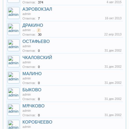
4 авг 2015
Ответов:
374
АЭРОВОКЗАЛ
admin
16 окт 2013
Ответов:
7
ДРАКИНО
admin
...
2
22 апр 2013
Ответов:
30
ОСТАФЬЕВО
admin
31 дек 2002
Ответов:
0
ЧКАЛОВСКИЙ
admin
31 дек 2002
Ответов:
0
МАЛИНО
admin
31 дек 2002
Ответов:
0
БЫКОВО
admin
31 дек 2002
Ответов:
0
МЯЧКОВО
admin
31 дек 2002
Ответов:
0
КОРОБЧЕЕВО
admin