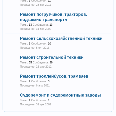
Темы:
9
Сообщения:
11
23 дек 2011
Ремонт погрузчиков, тракторов,
подъемно-транспортн
Темы:
13
Сообщения:
13
31 дек 2002
Ремонт сельскохозяйственной техники
Темы:
8
Сообщения:
10
5 окт 2013
Ремонт строительной техники
Темы:
35
Сообщения:
38
23 апр 2012
Ремонт троллейбусов, трамваев
Темы:
2
Сообщения:
3
6 апр 2011
Судоремонт и судоремонтные заводы
Темы:
1
Сообщения:
1
31 дек 2002