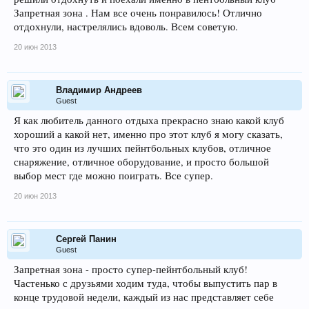
Запретная зона . Нам все очень понравилось! Отлично
отдохнули, настрелялись вдоволь. Всем советую.
20 июн 2013
Владимир Андреев
Guest
Я как любитель данного отдыха прекрасно знаю какой клуб
хороший а какой нет, именно про этот клуб я могу сказать,
что это один из лучших пейнтбольных клубов, отличное
снаряжение, отличное оборудование, и просто большой
выбор мест где можно поиграть. Все супер.
20 июн 2013
Сергей Панин
Guest
Запретная зона - просто супер-пейнтбольный клуб!
Частенько с друзьями ходим туда, чтобы выпустить пар в
конце трудовой недели, каждый из нас представляет себе